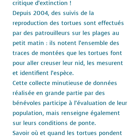
critique d’extinction !
Depuis 2004, des suivis de la
reproduction des tortues sont effectués
par des patrouilleurs sur les plages au
petit matin : ils notent l’ensemble des
traces de montées que les tortues font
pour aller creuser leur nid, les mesurent
et identifient l’espèce.
Cette collecte minutieuse de données
réalisée en grande partie par des
bénévoles participe à l’évaluation de leur
population, mais renseigne également
sur leurs conditions de ponte.
Savoir où et quand les tortues pondent