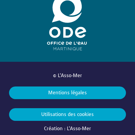
© L’Asso-Mer
Mentions légales
Utilisations des cookies
Création : L’Asso-Mer