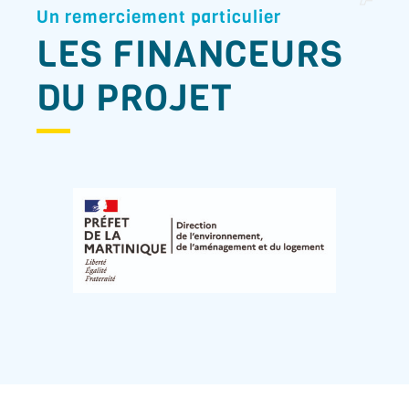
Un remerciement particulier
LES FINANCEURS
DU PROJET