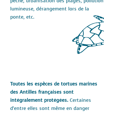
pêche, urbanisation des plages, pollution
lumineuse, dérangement lors de la
ponte, etc.
Toutes les espèces de tortues marines
des Antilles françaises sont
intégralement protégées.
Certaines
d’entre elles sont même en danger