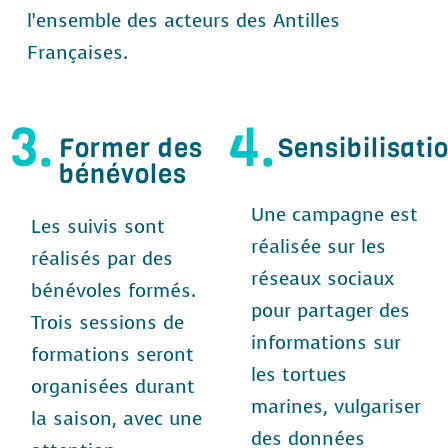
l’ensemble des acteurs des Antilles
Françaises.
3.
4.
Former des
Sensibilisati
bénévoles
Une campagne est
Les suivis sont
réalisée sur les
réalisés par des
réseaux sociaux
bénévoles formés.
pour partager des
Trois sessions de
informations sur
formations seront
les tortues
organisées durant
marines, vulgariser
la saison, avec une
des données