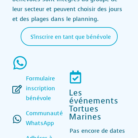
leur secteur et peuvent choisir des jours
et des plages dans le planning.
S'inscrire en tant que bénévole
Formulaire
inscription
Les
bénévole
événements
Tortues
Communauté
Marines
WhatsApp
Pas encore de dates