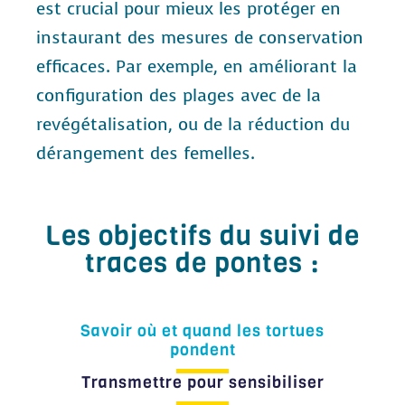
est crucial pour mieux les protéger en
instaurant des mesures de conservation
efficaces. Par exemple, en améliorant la
configuration des plages avec de la
revégétalisation, ou de la réduction du
dérangement des femelles.
Les objectifs du suivi de
traces de pontes :
Savoir où et quand les tortues
pondent
Transmettre pour sensibiliser