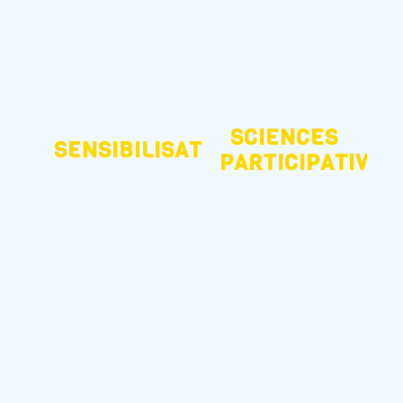
SCIENCES
SENSIBILISATION
PARTICIPATIVES