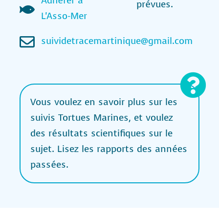
Adhérer à
prévues.
L'Asso-Mer
suividetracemartinique@gmail.com
Vous voulez en savoir plus sur les
suivis Tortues Marines, et voulez
des résultats scientifiques sur le
sujet. Lisez les rapports des années
passées.