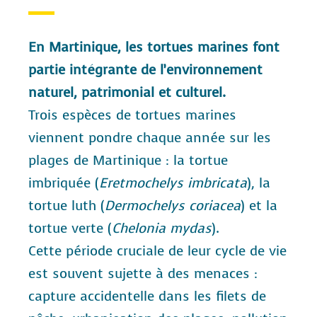
En Martinique, les tortues marines font
partie intégrante de l’environnement
naturel, patrimonial et culturel.
Trois espèces de tortues marines
viennent pondre chaque année sur les
plages de Martinique : la tortue
imbriquée (
Eretmochelys imbricata
), la
tortue luth (
Dermochelys coriacea
) et la
tortue verte (
Chelonia mydas
).
Cette période cruciale de leur cycle de vie
est souvent sujette à des menaces :
capture accidentelle dans les filets de