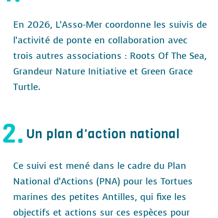
En 2026, L’Asso-Mer coordonne les suivis de
l’activité de ponte en collaboration avec
trois autres associations : Roots Of The Sea,
Grandeur Nature Initiative et Green Grace
Turtle.
2.
Un plan d'action national
Ce suivi est mené dans le cadre du Plan
National d’Actions (PNA) pour les Tortues
marines des petites Antilles, qui fixe les
objectifs et actions sur ces espèces pour