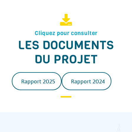
Cliquez pour consulter
LES DOCUMENTS
DU PROJET
Rapport 2025
Rapport 2024
M
E
R
C
I