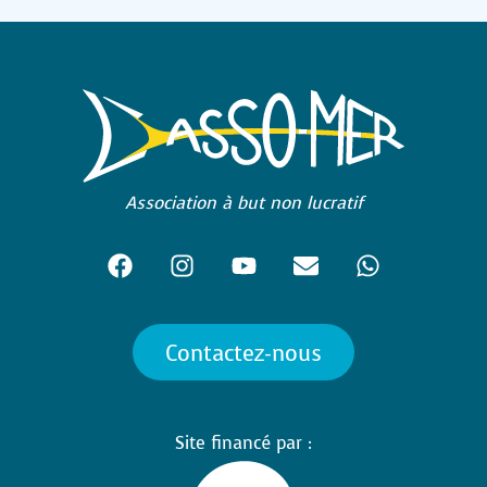
Association à but non lucratif
Contactez-nous
Site financé par :