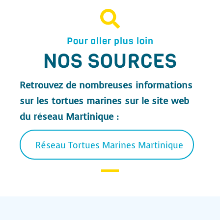
Pour aller plus loin
NOS SOURCES
Retrouvez de nombreuses informations
sur les tortues marines sur le site web
du réseau Martinique :
Réseau Tortues Marines Martinique